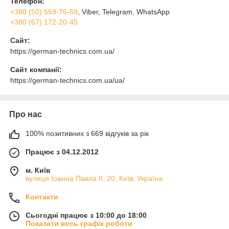
Телефон:
+380 (50) 559-76-59
, Viber, Telegram, WhatsApp
+380 (67) 172-20-45
Сайт:
https://german-technics.com.ua/
Сайт компанії:
https://german-technics.com.ua/ua/
Про нас
100% позитивних з 669 відгуків за рік
Працює з 04.12.2012
м. Київ
вулиця Іоанна Павла ІІ, 20, Київ, Україна
Контакти
Сьогодні працює з 10:00 до 18:00
Показати весь графік роботи