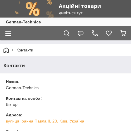
German-Technics
Контакти
Контакти
Назва:
German-Technics
Контактна особа:
Віктор
Адреса:
вулиця Іоанна Павла ІІ, 20, Київ, Україна