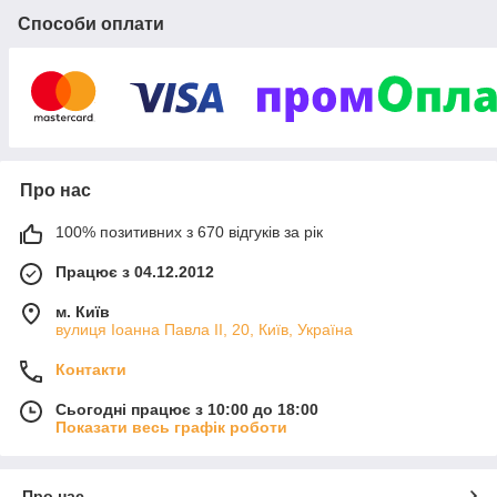
Способи оплати
Про нас
100% позитивних з 670 відгуків за рік
Працює з 04.12.2012
м. Київ
вулиця Іоанна Павла ІІ, 20, Київ, Україна
Контакти
Сьогодні працює з 10:00 до 18:00
Показати весь графік роботи
Про нас