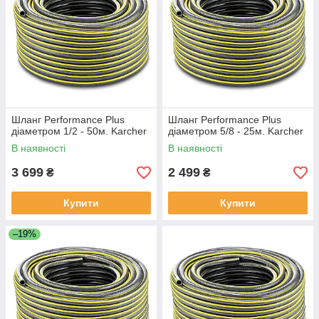
Шланг Performance Plus
Шланг Performance Plus
діаметром 1/2 - 50м. Karcher
діаметром 5/8 - 25м. Karcher
В наявності
В наявності
3 699
2 499
₴
₴
Купити
Купити
–19%