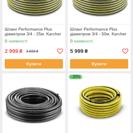
Шланг Performance Plus
Шланг Performance Plus
діаметром 3/4 - 25м. Karcher
діаметром 3/4 - 50м. Karcher
В наявності
В наявності
2 999
5 999
₴
₴
3 699 ₴
Купити
Купити
–20%