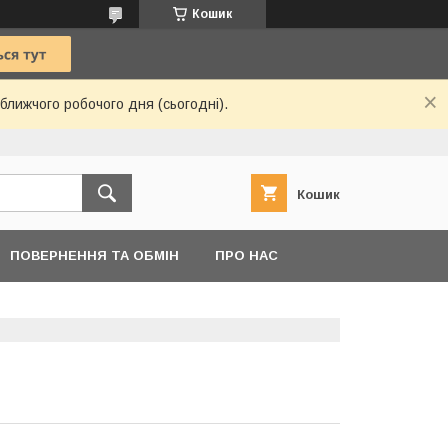
Кошик
ближчого робочого дня (сьогодні).
Кошик
ПОВЕРНЕННЯ ТА ОБМІН
ПРО НАС