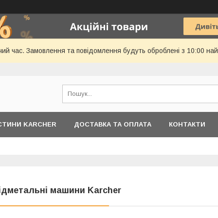
чий час. Замовлення та повідомлення будуть оброблені з 10:00 най
АСТИНИ KARCHER
ДОСТАВКА ТА ОПЛАТА
КОНТАКТИ
ідметальні машини Karcher