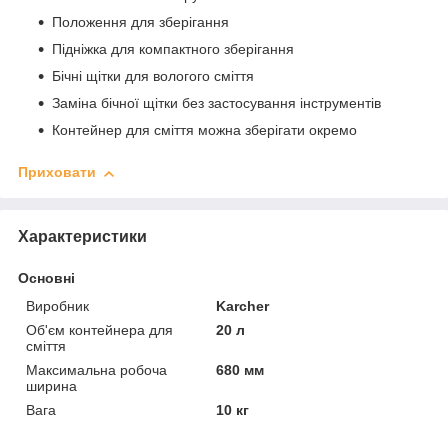
Положення для зберігання
Підніжка для компактного зберігання
Бічні щітки для вологого сміття
Заміна бічної щітки без застосування інструментів
Контейнер для сміття можна зберігати окремо
Приховати
Характеристики
Основні
Виробник
Karcher
Об'єм контейнера для
20 л
сміття
Максимальна робоча
680 мм
ширина
Вага
10 кг