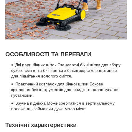
ОСОБЛИВОСТІ ТА ПЕРЕВАГИ
Дві пари бічних щіток
Стандартні бічні щітки для збору
сухого сміття та бічні щітки з більш жорсткою щетиною
для підмітання вологого сміття.
Практичний ковпачок для бічної щітки
Бокове
кріплення без інструментів для швидкого налаштування
і установки.
Зручна підніжка
Може зберігатися в вертикальному
положенні, займаючи дуже мало місця
Технічні характеристики