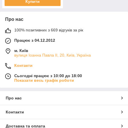
Купити
Про нас
100% позитивних з 669 відгуків за рік
Працює з 04.12.2012
м. Київ
вулиця Іоанна Павла ІІ, 20, Київ, Україна
Контакти
Сьогодні працює з 10:00 до 18:00
Показати весь графік роботи
Про нас
Контакти
Доставка та оплата