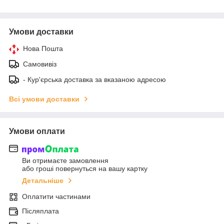
Умови доставки
Нова Пошта
Самовивіз
- Кур'єрська доставка за вказаною адресою
Всі умови доставки
Умови оплати
Ви отримаєте замовлення
або гроші повернуться на вашу картку
Детальніше
Оплатити частинами
Післяплата