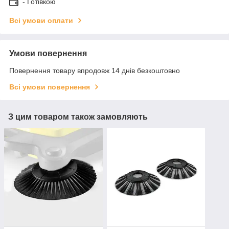
- Готівкою
Всі умови оплати
Умови повернення
Повернення товару впродовж 14 днів безкоштовно
Всі умови повернення
З цим товаром також замовляють