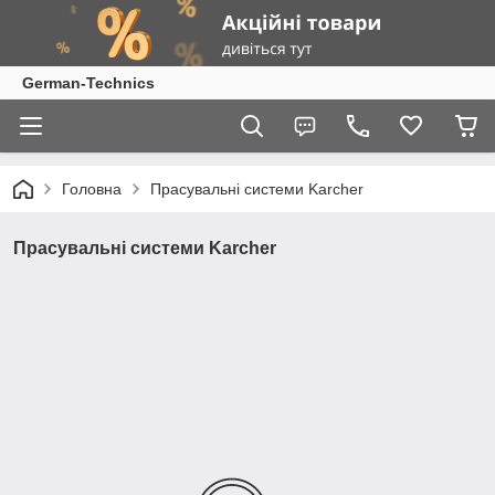
German-Technics
Головна
Прасувальні системи Karcher
Прасувальні системи Karcher