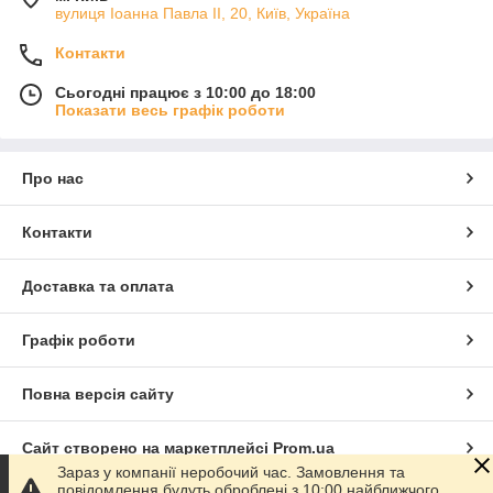
вулиця Іоанна Павла ІІ, 20, Київ, Україна
Контакти
Сьогодні працює з 10:00 до 18:00
Показати весь графік роботи
Про нас
Контакти
Доставка та оплата
Графік роботи
Повна версія сайту
Сайт створено на маркетплейсі
Prom.ua
Зараз у компанії неробочий час. Замовлення та
повідомлення будуть оброблені з 10:00 найближчого