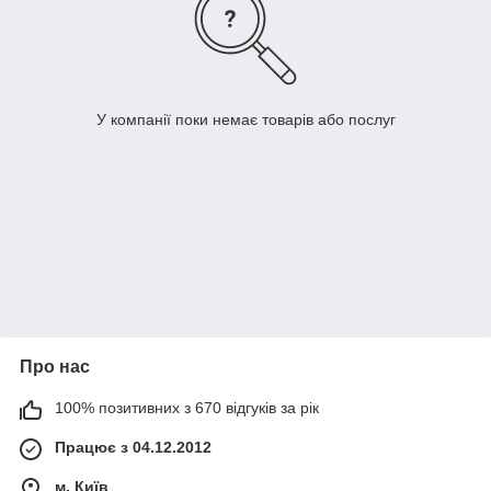
У компанії поки немає товарів або послуг
Про нас
100% позитивних з 670 відгуків за рік
Працює з 04.12.2012
м. Київ