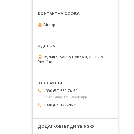
Віктор
вулиця Іоанна Павла ІІ, 20, Київ,
Україна
+380 (50) 559-76-59
Viber, Telegram, WhatsApp
+380 (67) 172-20-45