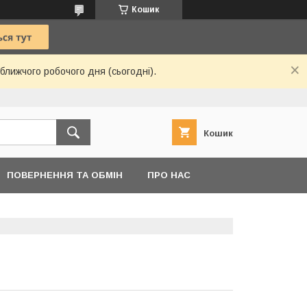
Кошик
ближчого робочого дня (сьогодні).
Кошик
ПОВЕРНЕННЯ ТА ОБМІН
ПРО НАС