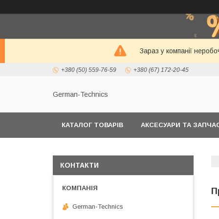
Зараз у компанії неробо
+380 (50) 559-76-59
+380 (67) 172-20-45
German-Technics
КАТАЛОГ ТОВАРІВ
АКСЕСУАРИ ТА ЗАПЧ
КОНТАКТИ
П
German-Technics