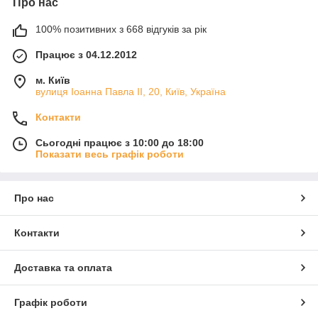
Про нас
100% позитивних з 668 відгуків за рік
Працює з 04.12.2012
м. Київ
вулиця Іоанна Павла ІІ, 20, Київ, Україна
Контакти
Сьогодні працює з 10:00 до 18:00
Показати весь графік роботи
Про нас
Контакти
Доставка та оплата
Графік роботи