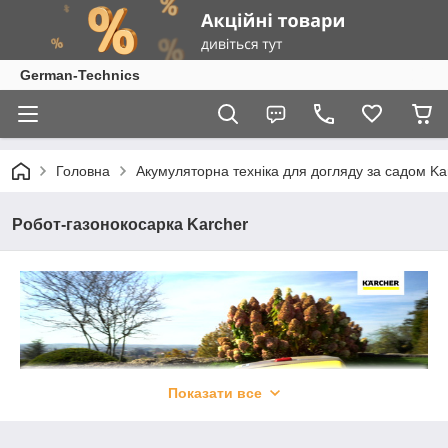
German-Technics
Головна
Акумуляторна техніка для догляду за садом Ka
Робот-газонокосарка Karcher
Показати все