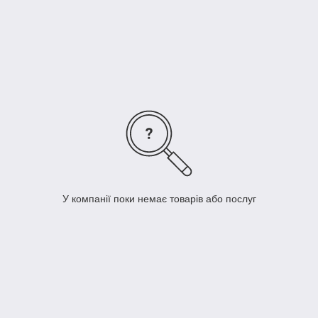
У компанії поки немає товарів або послуг