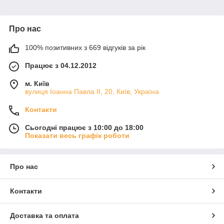
Про нас
100% позитивних з 669 відгуків за рік
Працює з 04.12.2012
м. Київ
вулиця Іоанна Павла ІІ, 20, Київ, Україна
Контакти
Сьогодні працює з 10:00 до 18:00
Показати весь графік роботи
Про нас
Контакти
Доставка та оплата