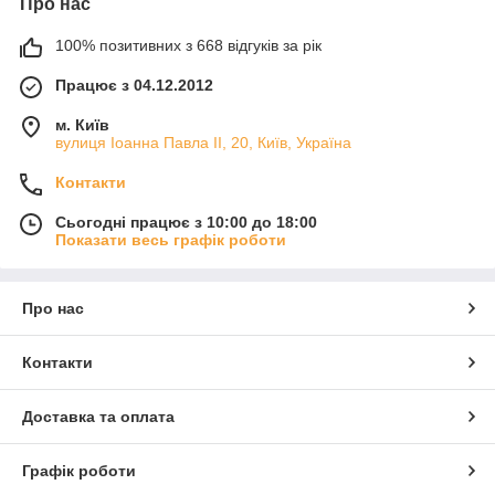
Про нас
100% позитивних з 668 відгуків за рік
Працює з 04.12.2012
м. Київ
вулиця Іоанна Павла ІІ, 20, Київ, Україна
Контакти
Сьогодні працює з 10:00 до 18:00
Показати весь графік роботи
Про нас
Контакти
Доставка та оплата
Графік роботи