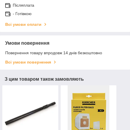
Післяплата
- Готівкою
Всі умови оплати
Умови повернення
Повернення товару впродовж 14 днів безкоштовно
Всі умови повернення
З цим товаром також замовляють