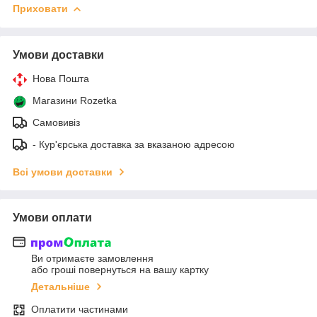
Приховати
Умови доставки
Нова Пошта
Магазини Rozetka
Самовивіз
- Кур'єрська доставка за вказаною адресою
Всі умови доставки
Умови оплати
Ви отримаєте замовлення
або гроші повернуться на вашу картку
Детальніше
Оплатити частинами