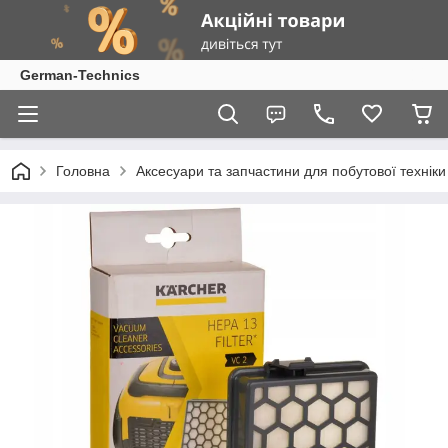
German-Technics
Головна
Аксесуари та запчастини для побутової техніки