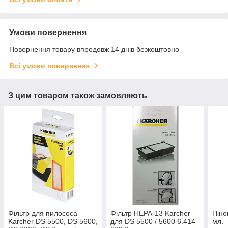
Умови повернення
Повернення товару впродовж 14 днів безкоштовно
Всі умови повернення
З цим товаром також замовляють
Фільтр для пилососа
Фільтр HEPA-13 Karcher
Піно
Karcher DS 5500, DS 5600,
для DS 5500 / 5600 6.414-
мл.