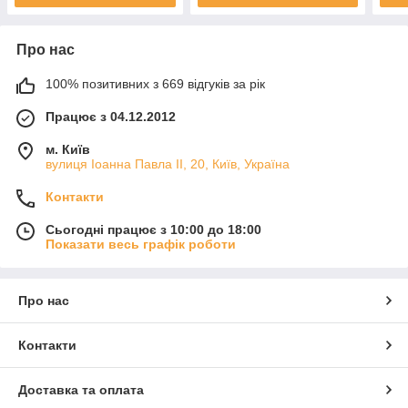
Про нас
100% позитивних з 669 відгуків за рік
Працює з 04.12.2012
м. Київ
вулиця Іоанна Павла ІІ, 20, Київ, Україна
Контакти
Сьогодні працює з 10:00 до 18:00
Показати весь графік роботи
Про нас
Контакти
Доставка та оплата