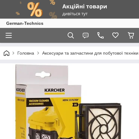
German-Technics
Головна
Аксесуари та запчастини для побутової техніки