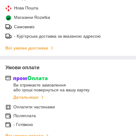
Нова Пошта
Магазини Rozetka
Самовивіз
- Кур'єрська доставка за вказаною адресою
Всі умови доставки
Умови оплати
Ви отримаєте замовлення
або гроші повернуться на вашу картку
Детальніше
Оплатити частинами
Післяплата
- Готівкою
Всі умови оплати