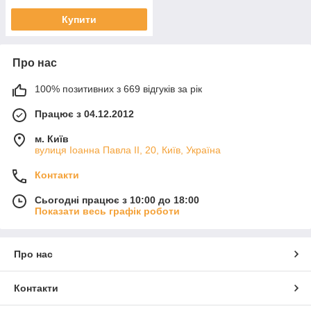
Купити
Про нас
100% позитивних з 669 відгуків за рік
Працює з 04.12.2012
м. Київ
вулиця Іоанна Павла ІІ, 20, Київ, Україна
Контакти
Сьогодні працює з 10:00 до 18:00
Показати весь графік роботи
Про нас
Контакти