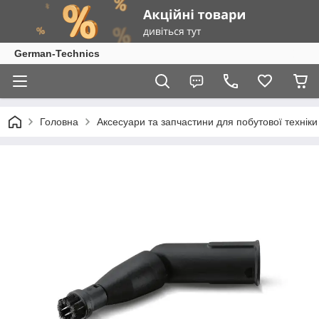
German-Technics
Головна
Аксесуари та запчастини для побутової техніки