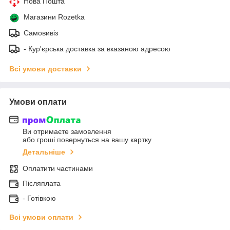
Нова Пошта
Магазини Rozetka
Самовивіз
- Кур'єрська доставка за вказаною адресою
Всі умови доставки
Умови оплати
Ви отримаєте замовлення
або гроші повернуться на вашу картку
Детальніше
Оплатити частинами
Післяплата
- Готівкою
Всі умови оплати