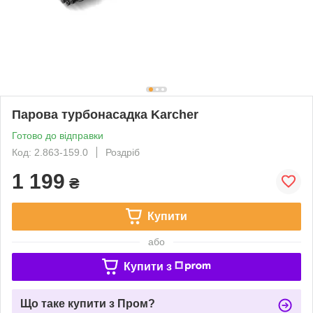
Парова турбонасадка Karcher
Готово до відправки
Код: 2.863-159.0
Роздріб
1 199
₴
Купити
або
Купити з
Що таке купити з Пром?