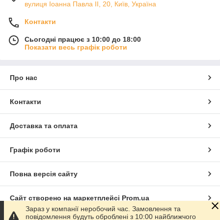
вулиця Іоанна Павла ІІ, 20, Київ, Україна
Контакти
Сьогодні працює з 10:00 до 18:00
Показати весь графік роботи
Про нас
Контакти
Доставка та оплата
Графік роботи
Повна версія сайту
Сайт створено на маркетплейсі
Prom.ua
Зараз у компанії неробочий час. Замовлення та
повідомлення будуть оброблені з 10:00 найближчого