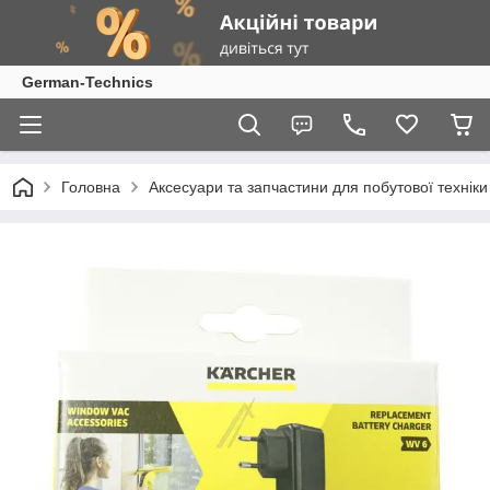
German-Technics
Головна
Аксесуари та запчастини для побутової техніки