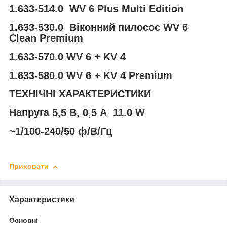
1.633-514.0 WV 6 Plus Multi Edition
1.633-530.0 Віконний пилосос WV 6
Clean Premium
1.633-570.0 WV 6 + KV 4
1.633-580.0 WV 6 + KV 4 Premium
ТЕХНІЧНІ ХАРАКТЕРИСТИКИ
Напруга 5,5 В, 0,5 A 11.0 W
~1/100-240/50 ф/В/Гц
Приховати
Характеристики
Основні