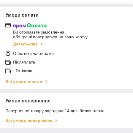
Умови оплати
Ви отримаєте замовлення
або гроші повернуться на вашу картку
Детальніше
Оплатити частинами
Післяплата
- Готівкою
Всі умови оплати
Умови повернення
Повернення товару впродовж 14 днів безкоштовно
Всі умови повернення