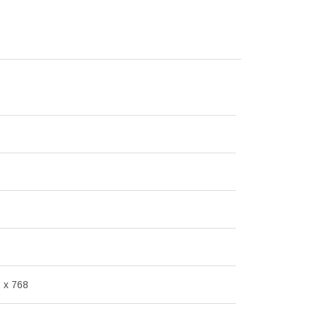
 x 768