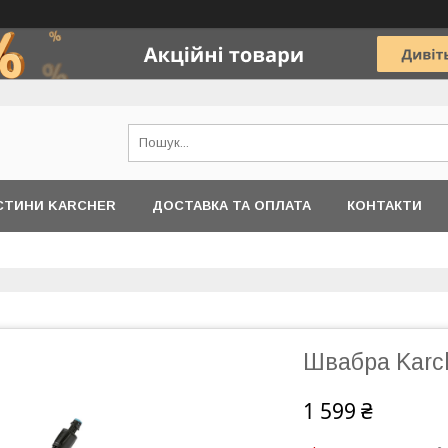
АСТИНИ KARCHER
ДОСТАВКА ТА ОПЛАТА
КОНТАКТИ
Швабра Karc
1 599 ₴