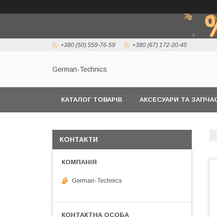
+380 (50) 559-76-59
+380 (67) 172-20-45
German-Technics
КАТАЛОГ ТОВАРІВ
АКСЕСУАРИ ТА ЗАПЧ
КОНТАКТИ
German-Technics