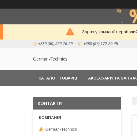
Зараз у компанії неробочи
+380 (50) 559-76-59
+380 (67) 172-20-45
German-Technics
КАТАЛОГ ТОВАРІВ
АКСЕСУАРИ ТА ЗАПЧ
КОНТАКТИ
German-Technics