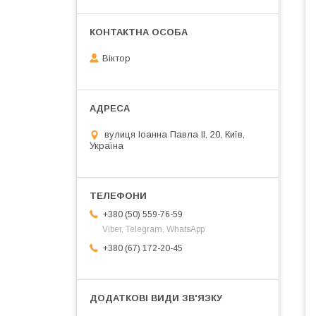
Віктор
вулиця Іоанна Павла ІІ, 20, Київ,
Україна
+380 (50) 559-76-59
Viber, Telegram, WhatsApp
+380 (67) 172-20-45