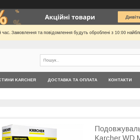
й час. Замовлення та повідомлення будуть оброблені з 10:00 найбл
АСТИНИ KARCHER
ДОСТАВКА ТА ОПЛАТА
КОНТАКТИ
Подовжуваль
Karcher WD M