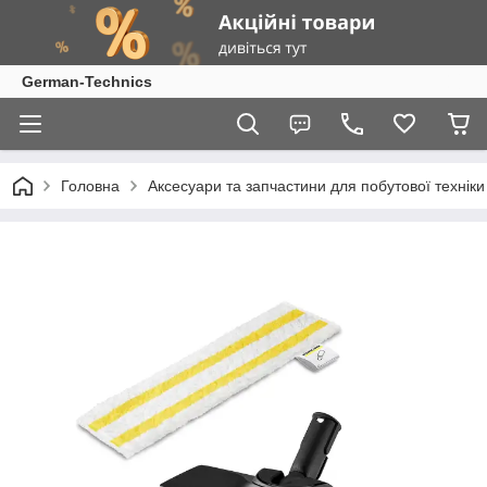
German-Technics
Головна
Аксесуари та запчастини для побутової техніки