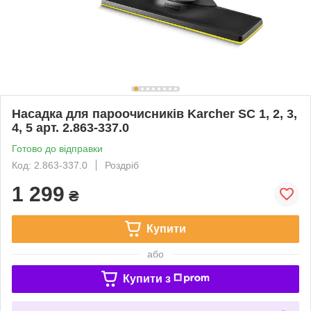
Насадка для пароочисників Karcher SC 1, 2, 3,
4, 5 арт. 2.863-337.0
Готово до відправки
Код: 2.863-337.0
Роздріб
1 299
₴
Купити
або
Купити з