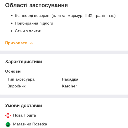
Області застосування
Всі тверді поверхні (плитка, мармур, ПВХ, граніт і т.д.)
Прибирання підлоги
Стіни з плитки
Приховати
Характеристики
Основні
Тип аксесуара
Насадка
Виробник
Karcher
Умови доставки
Нова Пошта
Магазини Rozetka