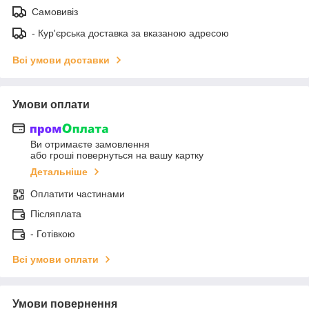
Самовивіз
- Кур'єрська доставка за вказаною адресою
Всі умови доставки
Умови оплати
Ви отримаєте замовлення
або гроші повернуться на вашу картку
Детальніше
Оплатити частинами
Післяплата
- Готівкою
Всі умови оплати
Умови повернення