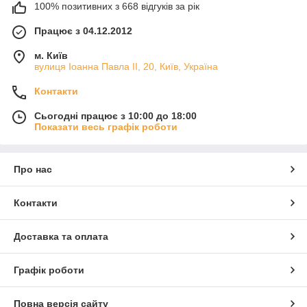
100% позитивних з 668 відгуків за рік
Працює з 04.12.2012
м. Київ
вулиця Іоанна Павла ІІ, 20, Київ, Україна
Контакти
Сьогодні працює з 10:00 до 18:00
Показати весь графік роботи
Про нас
Контакти
Доставка та оплата
Графік роботи
Повна версія сайту