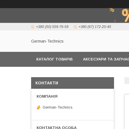
+380 (50) 559-76-59
+380 (67) 172-20-45
German-Technics
КАТАЛОГ ТОВАРІВ
АКСЕСУАРИ ТА ЗАПЧ
КОНТАКТИ
German-Technics