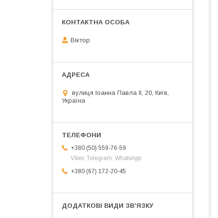
Віктор
вулиця Іоанна Павла ІІ, 20, Київ,
Україна
+380 (50) 559-76-59
Viber, Telegram, WhatsApp
+380 (67) 172-20-45