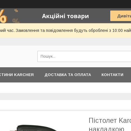
чий час. Замовлення та повідомлення будуть оброблені з 10:00 най
АСТИНИ KARCHER
ДОСТАВКА ТА ОПЛАТА
КОНТАКТИ
Пістолет Kar
накладкою