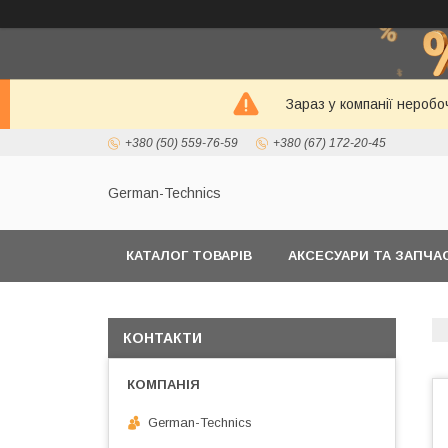
Зараз у компанії неробо
+380 (50) 559-76-59
+380 (67) 172-20-45
German-Technics
КАТАЛОГ ТОВАРІВ
АКСЕСУАРИ ТА ЗАПЧ
КОНТАКТИ
German-Technics