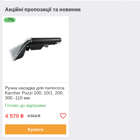
Акційні пропозиції та новинки
–7%
Ручна насадка для пилососа
Karcher Puzzi 100, 10/1, 200,
300 -110 мм
Готово до відправки
4 570
₴
4 910 ₴
Купити