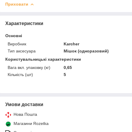
Приховати
Характеристики
Основні
Виробник
Karcher
Тип аксесуара
Мішок (одноразовий)
Користувальницькі характеристики
Вага вкл. упаковку (кг)
0,65
Кількість (шт)
5
Умови доставки
Нова Пошта
Магазини Rozetka