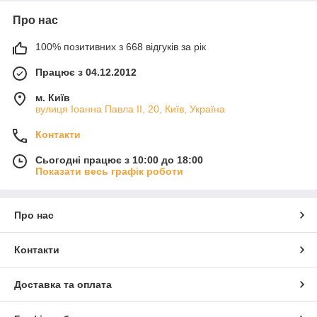
Про нас
100% позитивних з 668 відгуків за рік
Працює з 04.12.2012
м. Київ
вулиця Іоанна Павла ІІ, 20, Київ, Україна
Контакти
Сьогодні працює з 10:00 до 18:00
Показати весь графік роботи
Про нас
Контакти
Доставка та оплата