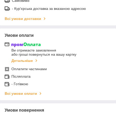
Самовивіз
- Кур'єрська доставка за вказаною адресою
Всі умови доставки
Умови оплати
Ви отримаєте замовлення
або гроші повернуться на вашу картку
Детальніше
Оплатити частинами
Післяплата
- Готівкою
Всі умови оплати
Умови повернення