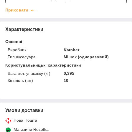
Приховати
Характеристики
Основні
Виробник
Karcher
Тип аксесуара
Мішок (одноразовий)
Користувальницькі характеристики
Вага вкл. упаковку (кг)
0,395
Кількість (шт)
10
Умови доставки
Нова Пошта
Магазини Rozetka