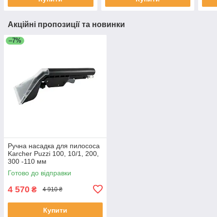
Акційні пропозиції та новинки
–7%
Ручна насадка для пилососа
Karcher Puzzi 100, 10/1, 200,
300 -110 мм
Готово до відправки
4 570
₴
4 910 ₴
Купити