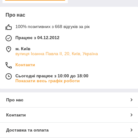
Про нас
100% позитивних з 668 відгуків за рік
Працює з 04.12.2012
м. Київ
вулиця Іоанна Павла ІІ, 20, Київ, Україна
Контакти
Сьогодні працює з 10:00 до 18:00
Показати весь графік роботи
Про нас
Контакти
Доставка та оплата