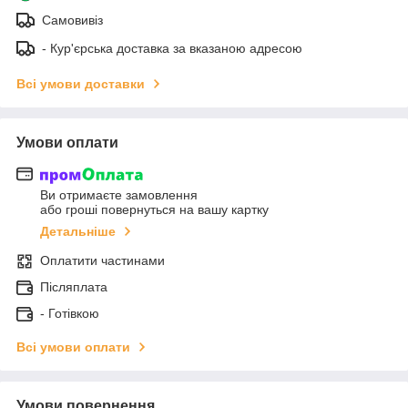
Самовивіз
- Кур'єрська доставка за вказаною адресою
Всі умови доставки
Умови оплати
Ви отримаєте замовлення
або гроші повернуться на вашу картку
Детальніше
Оплатити частинами
Післяплата
- Готівкою
Всі умови оплати
Умови повернення