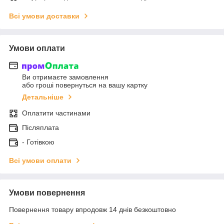
Всі умови доставки
Умови оплати
Ви отримаєте замовлення
або гроші повернуться на вашу картку
Детальніше
Оплатити частинами
Післяплата
- Готівкою
Всі умови оплати
Умови повернення
Повернення товару впродовж 14 днів безкоштовно