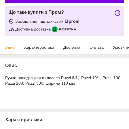
Що таке купити з Пром?
Замовлення під захистом
Доступна доставка
Опис
Характеристики
Доставка
Оплата
Умови п
Опис
Ручна насадка для пилососа
Puzzi
8/1,
Puzzi
10/1,
Puzzi
100,
Puzzi
200,
Puzzi
300, ширина 110 мм
Характеристики