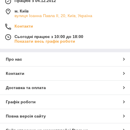
Працює з 04.12.2012
м. Київ
вулиця Іоанна Павла ІІ, 20, Київ, Україна
Контакти
Сьогодні працює з 10:00 до 18:00
Показати весь графік роботи
Про нас
Контакти
Доставка та оплата
Графік роботи
Повна версія сайту