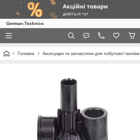
German-Technics
Головна
Аксесуари та запчастини для побутової техніки