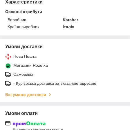
Характеристики
Основні атрибути
Виробник
Karcher
Країна виробник
Італія
Умови доставки
Нова Пошта
Магазини Rozetka
Самовивіз
- Кур'єрська доставка за вказаною адресою
Всі умови доставки
Умови оплати