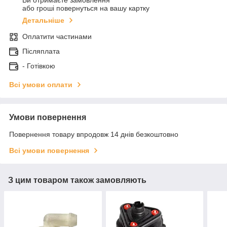
Ви отримаєте замовлення
або гроші повернуться на вашу картку
Детальніше
Оплатити частинами
Післяплата
- Готівкою
Всі умови оплати
Умови повернення
Повернення товару впродовж 14 днів безкоштовно
Всі умови повернення
З цим товаром також замовляють