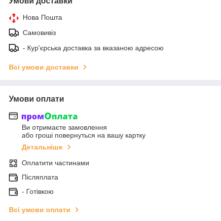
Умови доставки
Нова Пошта
Самовивіз
- Кур'єрська доставка за вказаною адресою
Всі умови доставки
Умови оплати
Ви отримаєте замовлення
або гроші повернуться на вашу картку
Детальніше
Оплатити частинами
Післяплата
- Готівкою
Всі умови оплати