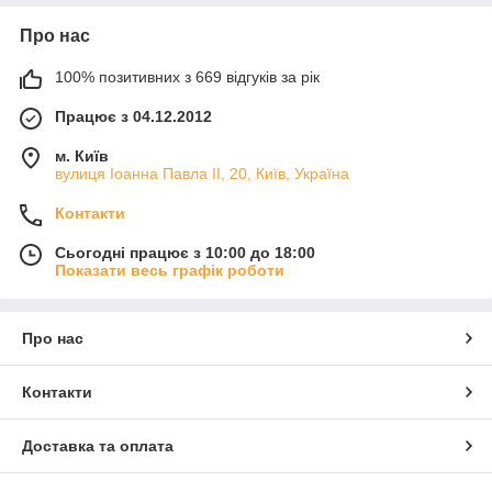
Про нас
100% позитивних з 669 відгуків за рік
Працює з 04.12.2012
м. Київ
вулиця Іоанна Павла ІІ, 20, Київ, Україна
Контакти
Сьогодні працює з 10:00 до 18:00
Показати весь графік роботи
Про нас
Контакти
Доставка та оплата