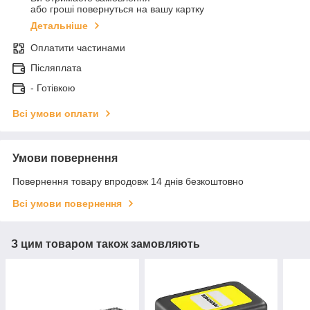
або гроші повернуться на вашу картку
Детальніше
Оплатити частинами
Післяплата
- Готівкою
Всі умови оплати
Умови повернення
Повернення товару впродовж 14 днів безкоштовно
Всі умови повернення
З цим товаром також замовляють