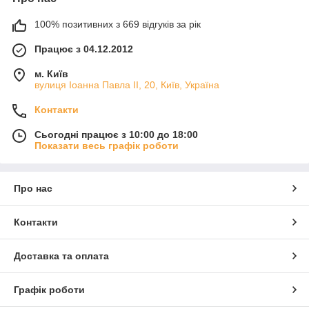
100% позитивних з 669 відгуків за рік
Працює з 04.12.2012
м. Київ
вулиця Іоанна Павла ІІ, 20, Київ, Україна
Контакти
Сьогодні працює з 10:00 до 18:00
Показати весь графік роботи
Про нас
Контакти
Доставка та оплата
Графік роботи