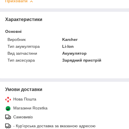
Приховати
Характеристики
Основні
Виробник
Karcher
Тип акумулятора
Li-Ion
Вид запчастини
Акумулятор
Тип аксесуара
Зарядний пристрій
Умови доставки
Нова Пошта
Магазини Rozetka
Самовивіз
- Кур'єрська доставка за вказаною адресою