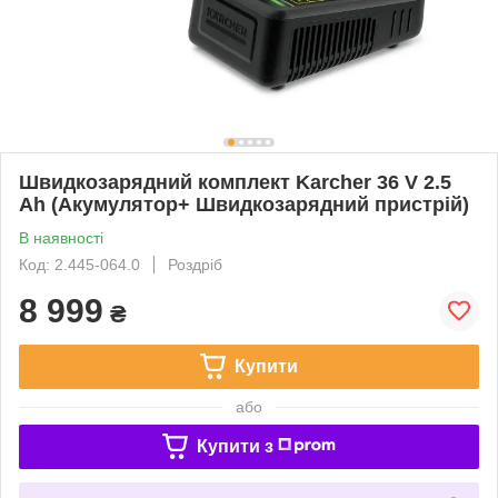
Швидкозарядний комплект Karcher 36 V 2.5
Ah (Акумулятор+ Швидкозарядний пристрій)
В наявності
Код: 2.445-064.0
Роздріб
8 999
₴
Купити
або
Купити з