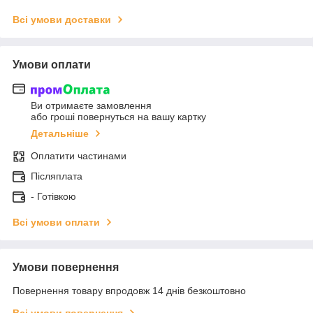
Всі умови доставки
Умови оплати
Ви отримаєте замовлення
або гроші повернуться на вашу картку
Детальніше
Оплатити частинами
Післяплата
- Готівкою
Всі умови оплати
Умови повернення
Повернення товару впродовж 14 днів безкоштовно
Всі умови повернення