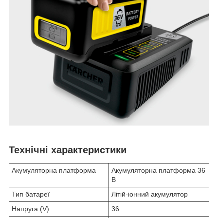
Технічні характеристики
Акумуляторна платформа
Акумуляторна платформа 36
В
Тип батареї
Літій-іонний акумулятор
Напруга (V)
36