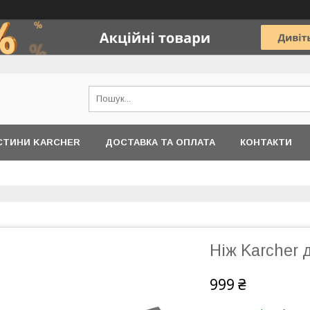
АСТИНИ KARCHER
ДОСТАВКА ТА ОПЛАТА
КОНТАКТИ
Ніж Karcher 
999 ₴