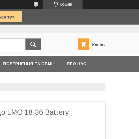
Кошик
Кошик
ПОВЕРНЕННЯ ТА ОБМІН
ПРО НАС
до LMO 18-36 Battery