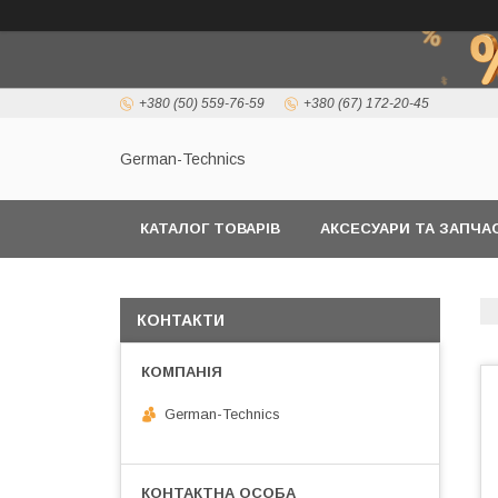
+380 (50) 559-76-59
+380 (67) 172-20-45
German-Technics
КАТАЛОГ ТОВАРІВ
АКСЕСУАРИ ТА ЗАПЧ
КОНТАКТИ
German-Technics