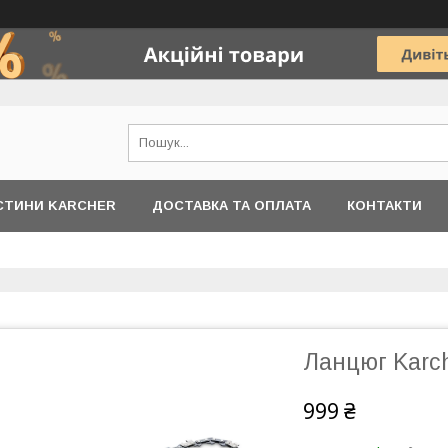
АСТИНИ KARCHER
ДОСТАВКА ТА ОПЛАТА
КОНТАКТИ
Ланцюг Karch
999 ₴