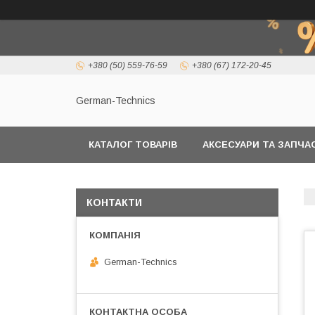
+380 (50) 559-76-59
+380 (67) 172-20-45
German-Technics
КАТАЛОГ ТОВАРІВ
АКСЕСУАРИ ТА ЗАПЧ
КОНТАКТИ
German-Technics