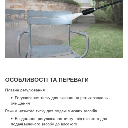
ОСОБЛИВОСТІ ТА ПЕРЕВАГИ
Плавне регулювання
Регулювання тиску для виконання різних завдань
очищення
Режим низького тиску для подачі миючих засобів
Бездоганне регулювання тиску - від низького для
подачі миючого засобу до високого