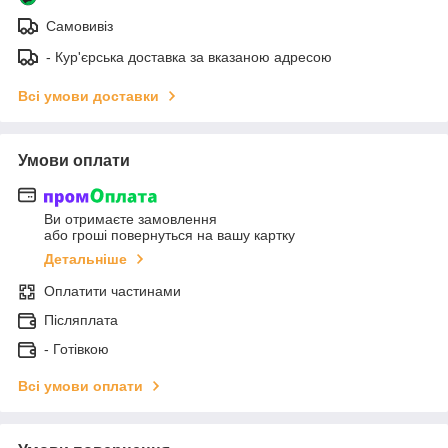
Самовивіз
- Кур'єрська доставка за вказаною адресою
Всі умови доставки
Умови оплати
Ви отримаєте замовлення
або гроші повернуться на вашу картку
Детальніше
Оплатити частинами
Післяплата
- Готівкою
Всі умови оплати