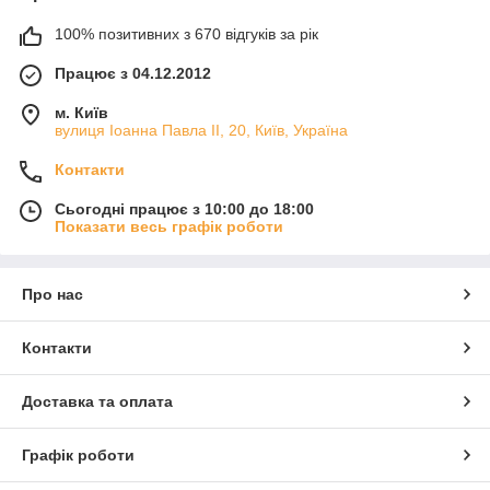
100% позитивних з 670 відгуків за рік
Працює з 04.12.2012
м. Київ
вулиця Іоанна Павла ІІ, 20, Київ, Україна
Контакти
Сьогодні працює з 10:00 до 18:00
Показати весь графік роботи
Про нас
Контакти
Доставка та оплата
Графік роботи