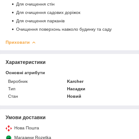
Для очищення стін
Для очищення садових доріжок
Для очищення парканів
Очищення поверхонь навколо будинку та саду
Приховати
Характеристики
Основні атрибути
Виробник
Karcher
Тип
Насадки
Стан
Новий
Умови доставки
Нова Пошта
Магазини Rozetka