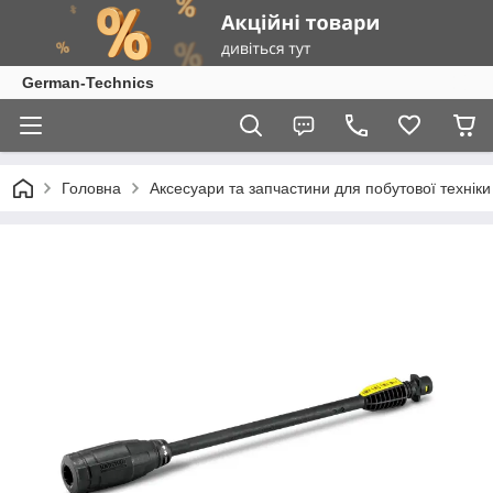
German-Technics
Головна
Аксесуари та запчастини для побутової техніки