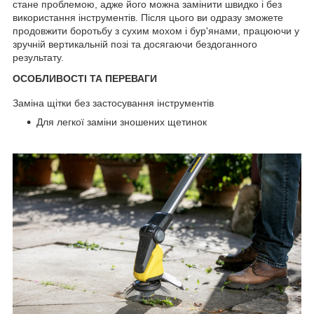
стане проблемою, адже його можна замінити швидко і без
використання інструментів. Після цього ви одразу зможете
продовжити боротьбу з сухим мохом і бур'янами, працюючи у
зручній вертикальній позі та досягаючи бездоганного
результату.
ОСОБЛИВОСТІ ТА ПЕРЕВАГИ
Заміна щітки без застосування інструментів
Для легкої заміни зношених щетинок