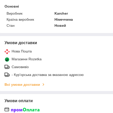
Основні
Виробник
Karcher
Країна виробник
Німеччина
Стан
Новий
Умови доставки
Нова Пошта
Магазини Rozetka
Самовивіз
- Кур'єрська доставка за вказаною адресою
Всі умови доставки
Умови оплати