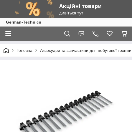
German-Technics
Головна
Аксесуари та запчастини для побутової техніки