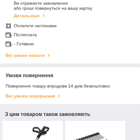
Ви отримаєте замовлення
або гроші повернуться на вашу картку
Детальніше
Оплатити частинами
Післяплата
- Готівкою
Всі умови оплати
Умови повернення
Повернення товару впродовж 14 днів безкоштовно
Всі умови повернення
З цим товаром також замовляють