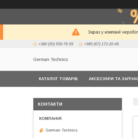
Зараз у компанії неробо
+380 (50) 559-76-59
+380 (67) 172-20-45
German-Technics
КАТАЛОГ ТОВАРІВ
АКСЕСУАРИ ТА ЗАПЧ
КОНТАКТИ
German-Technics