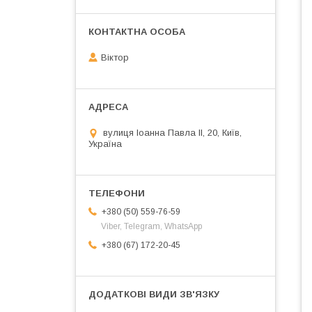
Віктор
вулиця Іоанна Павла ІІ, 20, Київ,
Україна
+380 (50) 559-76-59
Viber, Telegram, WhatsApp
+380 (67) 172-20-45