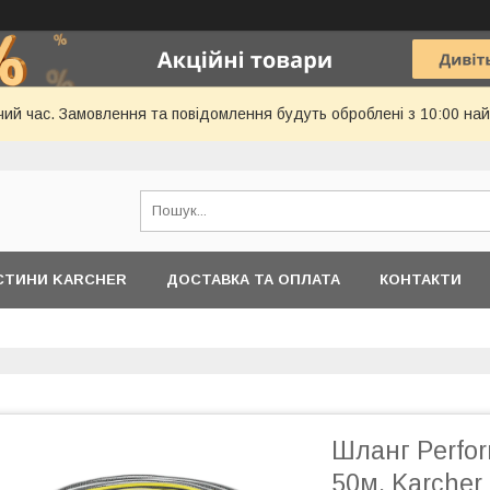
чий час. Замовлення та повідомлення будуть оброблені з 10:00 най
АСТИНИ KARCHER
ДОСТАВКА ТА ОПЛАТА
КОНТАКТИ
Шланг Perfor
50м. Karcher