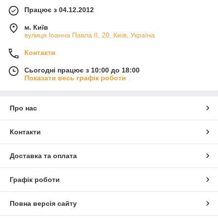
Працює з 04.12.2012
м. Київ
вулиця Іоанна Павла ІІ, 20, Київ, Україна
Контакти
Сьогодні працює з 10:00 до 18:00
Показати весь графік роботи
Про нас
Контакти
Доставка та оплата
Графік роботи
Повна версія сайту