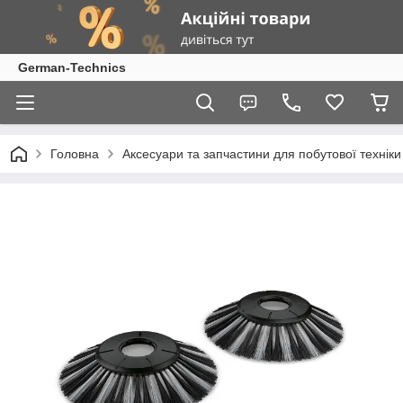
German-Technics
Головна
Аксесуари та запчастини для побутової техніки