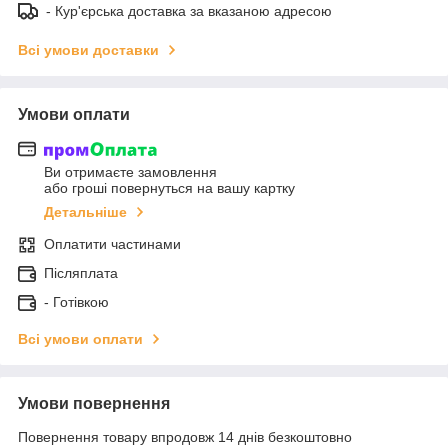
- Кур'єрська доставка за вказаною адресою
Всі умови доставки
Умови оплати
Ви отримаєте замовлення
або гроші повернуться на вашу картку
Детальніше
Оплатити частинами
Післяплата
- Готівкою
Всі умови оплати
Умови повернення
Повернення товару впродовж 14 днів безкоштовно