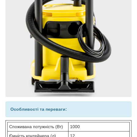
Особливості та переваги:
Споживана потужність (Вт)
1000
Ємність контейнера (л)
12