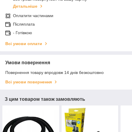
Детальніше
Оплатити частинами
Післяплата
- Готівкою
Всі умови оплати
Умови повернення
Повернення товару впродовж 14 днів безкоштовно
Всі умови повернення
З цим товаром також замовляють