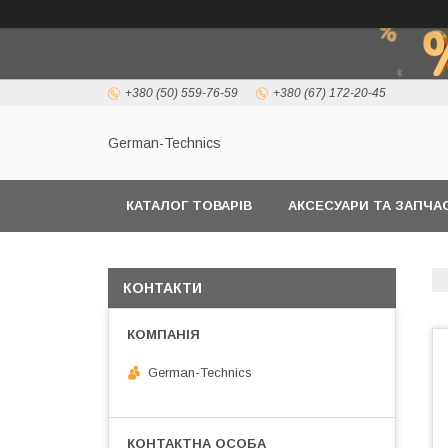
+380 (50) 559-76-59
+380 (67) 172-20-45
German-Technics
КАТАЛОГ ТОВАРІВ
АКСЕСУАРИ ТА ЗАПЧ
КОНТАКТИ
German-Technics