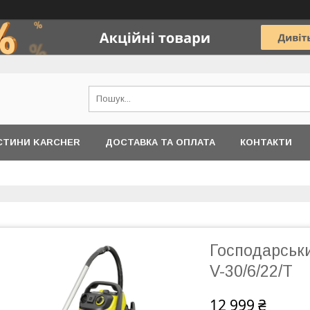
АСТИНИ KARCHER
ДОСТАВКА ТА ОПЛАТА
КОНТАКТИ
Господарськи
V-30/6/22/T
12 999 ₴