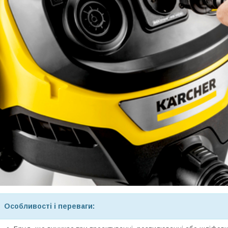
Особливості і переваги: