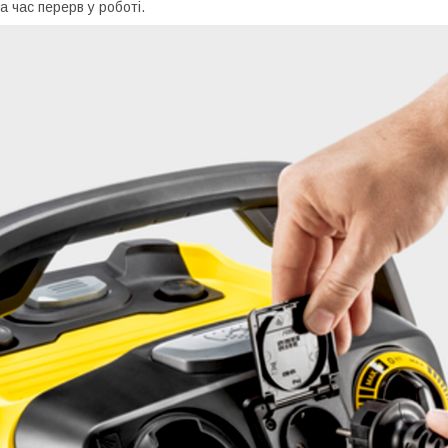
а час перерв у роботі.