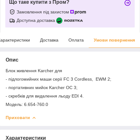
Що таке купити з Пром?
Замовлення під захистом
Доступна доставка
арактеристики
Доставка
Оплата
Умови повернення
Опис
Блок живлення Karcher для
- підлогомийних маши серії FC 3 Cordless, EWM 2;
- портативних мийок Karcher OC 3;
- скребків для видалення льоду EDI 4.
Модель: 6.654-760.0
Приховати
Характеристики