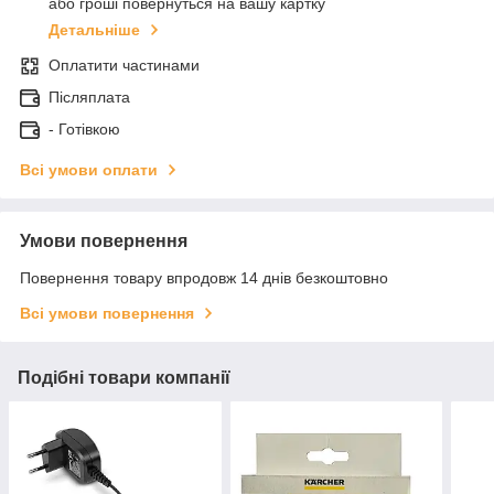
або гроші повернуться на вашу картку
Детальніше
Оплатити частинами
Післяплата
- Готівкою
Всі умови оплати
Умови повернення
Повернення товару впродовж 14 днів безкоштовно
Всі умови повернення
Подібні товари компанії