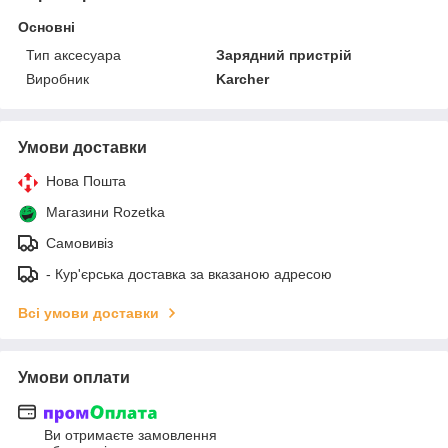
Основні
Тип аксесуара
Зарядний пристрій
Виробник
Karcher
Умови доставки
Нова Пошта
Магазини Rozetka
Самовивіз
- Кур'єрська доставка за вказаною адресою
Всі умови доставки
Умови оплати
Ви отримаєте замовлення