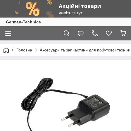
German-Technics
Головна
Аксесуари та запчастини для побутової техніки