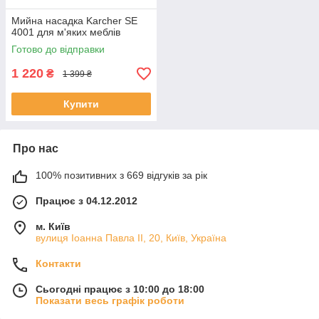
Мийна насадка Karcher SE
4001 для м'яких меблів
Готово до відправки
1 220
₴
1 399 ₴
Купити
Про нас
100% позитивних з 669 відгуків за рік
Працює з 04.12.2012
м. Київ
вулиця Іоанна Павла ІІ, 20, Київ, Україна
Контакти
Сьогодні працює з 10:00 до 18:00
Показати весь графік роботи