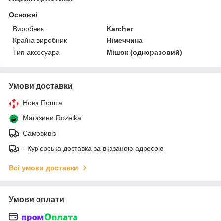
Основні
Виробник
Karcher
Країна виробник
Німеччина
Тип аксесуара
Мішок (одноразовий)
Умови доставки
Нова Пошта
Магазини Rozetka
Самовивіз
- Кур'єрська доставка за вказаною адресою
Всі умови доставки
Умови оплати