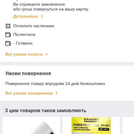
Ви отримаєте замовлення
або гроші повернуться на вашу картку
Детальніше
Оплатити частинами
Післяплата
- Готівкою
Всі умови оплати
Умови повернення
Повернення товару впродовж 14 днів безкоштовно
Всі умови повернення
З цим товаром також замовляють