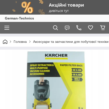
German-Technics
Головна
Аксесуари та запчастини для побутової техніки