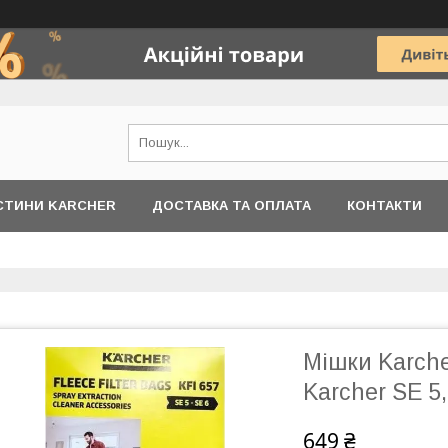
АСТИНИ KARCHER
ДОСТАВКА ТА ОПЛАТА
КОНТАКТИ
Мішки Karche
Karcher SE 5,
649 ₴