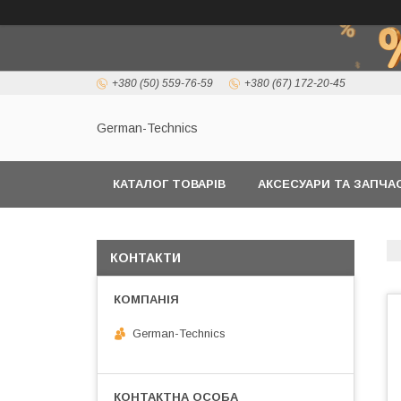
+380 (50) 559-76-59
+380 (67) 172-20-45
German-Technics
КАТАЛОГ ТОВАРІВ
АКСЕСУАРИ ТА ЗАПЧ
КОНТАКТИ
German-Technics