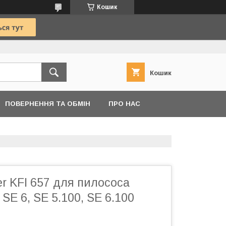
Кошик
Кошик
ПОВЕРНЕННЯ ТА ОБМІН
ПРО НАС
r KFI 657 для пилососа
 SE 6, SE 5.100, SE 6.100