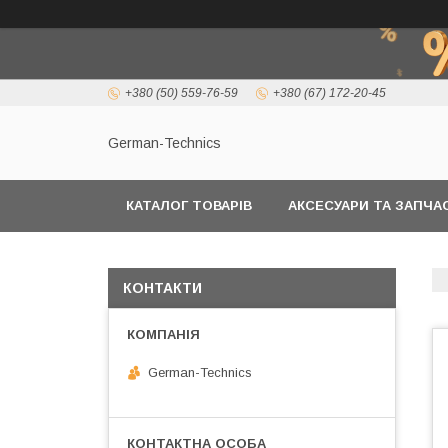
+380 (50) 559-76-59
+380 (67) 172-20-45
German-Technics
КАТАЛОГ ТОВАРІВ
АКСЕСУАРИ ТА ЗАПЧ
КОНТАКТИ
German-Technics