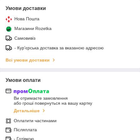
Умови доставки
Нова Пошта
Магазини Rozetka
Самовивіз
- Кур'єрська доставка за вказаною адресою
Всі умови доставки
Умови оплати
Ви отримаєте замовлення
або гроші повернуться на вашу картку
Детальніше
Оплатити частинами
Післяплата
- Готівкою