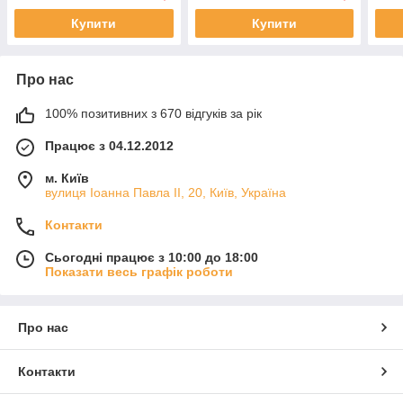
Купити
Купити
Про нас
100% позитивних з 670 відгуків за рік
Працює з 04.12.2012
м. Київ
вулиця Іоанна Павла ІІ, 20, Київ, Україна
Контакти
Сьогодні працює з 10:00 до 18:00
Показати весь графік роботи
Про нас
Контакти