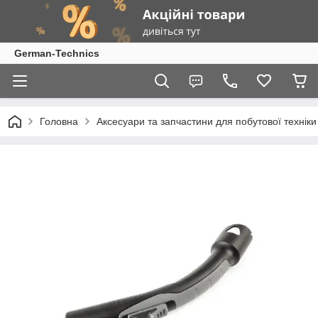
German-Technics
Головна
Аксесуари та запчастини для побутової техніки