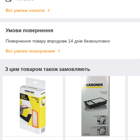
Всі умови оплати
Умови повернення
Повернення товару впродовж 14 днів безкоштовно
Всі умови повернення
З цим товаром також замовляють