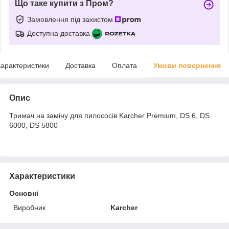
Що таке купити з Пром?
Замовлення під захистом
Доступна доставка
арактеристики
Доставка
Оплата
Умови повернення
Опис
Тримач на заміну для пилососів Karcher
Premium,
DS 6, DS
6000, DS 5800
Характеристики
Основні
Виробник
Karcher