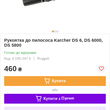
Рукоятка до пилососа Karcher DS 6, DS 6000,
DS 5800
Готово до відправки
Код: 4.195-247.0
Роздріб
460
₴
Купити
або
Купити з