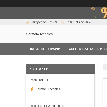
+380 (50) 559-76-59
+380 (67) 172-20-45
German-Technics
КАТАЛОГ ТОВАРІВ
АКСЕСУАРИ ТА ЗАПЧ
КОНТАКТИ
German-Technics