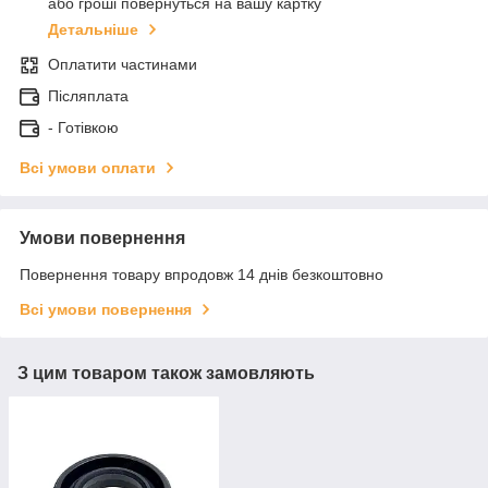
або гроші повернуться на вашу картку
Детальніше
Оплатити частинами
Післяплата
- Готівкою
Всі умови оплати
Умови повернення
Повернення товару впродовж 14 днів безкоштовно
Всі умови повернення
З цим товаром також замовляють