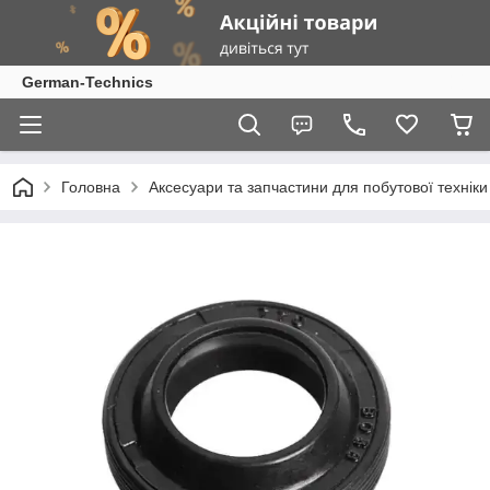
German-Technics
Головна
Аксесуари та запчастини для побутової техніки