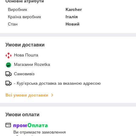
Основні атрибути
Виробник
Karcher
Країна виробник
Італія
Стан
Новий
Умови доставки
Нова Пошта
Магазини Rozetka
Самовивіз
- Кур'єрська доставка за вказаною адресою
Всі умови доставки
Умови оплати
Ви отримаєте замовлення