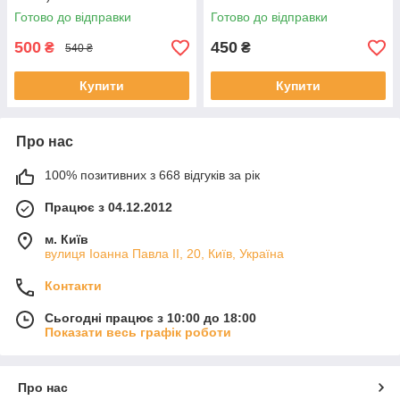
Готово до відправки
Готово до відправки
500
450
₴
₴
540 ₴
Купити
Купити
Про нас
100% позитивних з 668 відгуків за рік
Працює з 04.12.2012
м. Київ
вулиця Іоанна Павла ІІ, 20, Київ, Україна
Контакти
Сьогодні працює з 10:00 до 18:00
Показати весь графік роботи
Про нас