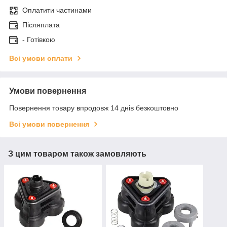
Оплатити частинами
Післяплата
- Готівкою
Всі умови оплати
Умови повернення
Повернення товару впродовж 14 днів безкоштовно
Всі умови повернення
З цим товаром також замовляють