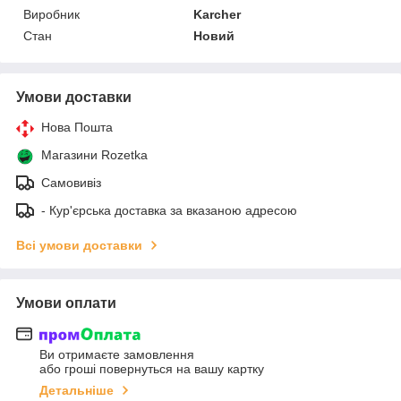
Виробник
Karcher
Стан
Новий
Умови доставки
Нова Пошта
Магазини Rozetka
Самовивіз
- Кур'єрська доставка за вказаною адресою
Всі умови доставки
Умови оплати
Ви отримаєте замовлення
або гроші повернуться на вашу картку
Детальніше