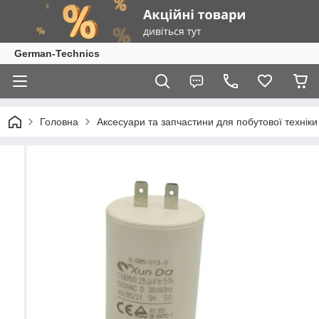
German-Technics
Головна
Аксесуари та запчастини для побутової техніки