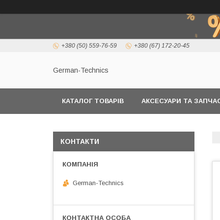
+380 (50) 559-76-59
+380 (67) 172-20-45
German-Technics
КАТАЛОГ ТОВАРІВ
АКСЕСУАРИ ТА ЗАПЧ
КОНТАКТИ
German-Technics