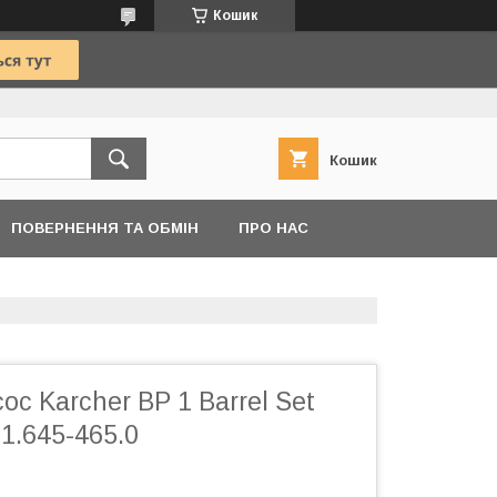
Кошик
Кошик
ПОВЕРНЕННЯ ТА ОБМІН
ПРО НАС
ос Karcher BP 1 Barrel Set
 1.645-465.0