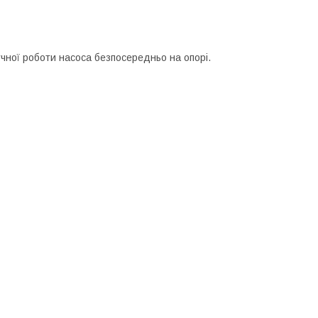
чної роботи насоса безпосередньо на опорі.