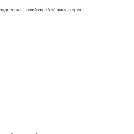
днення і в такий спосіб збільшує термін