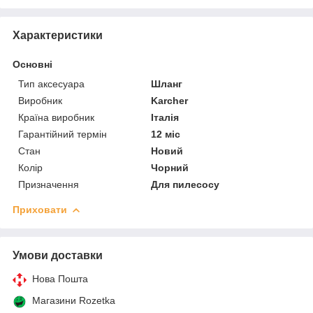
Характеристики
Основні
Тип аксесуара
Шланг
Виробник
Karcher
Країна виробник
Італія
Гарантійний термін
12 міс
Стан
Новий
Колір
Чорний
Призначення
Для пилесосу
Приховати
Умови доставки
Нова Пошта
Магазини Rozetka