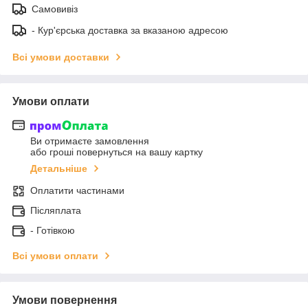
Самовивіз
- Кур'єрська доставка за вказаною адресою
Всі умови доставки
Умови оплати
Ви отримаєте замовлення
або гроші повернуться на вашу картку
Детальніше
Оплатити частинами
Післяплата
- Готівкою
Всі умови оплати
Умови повернення