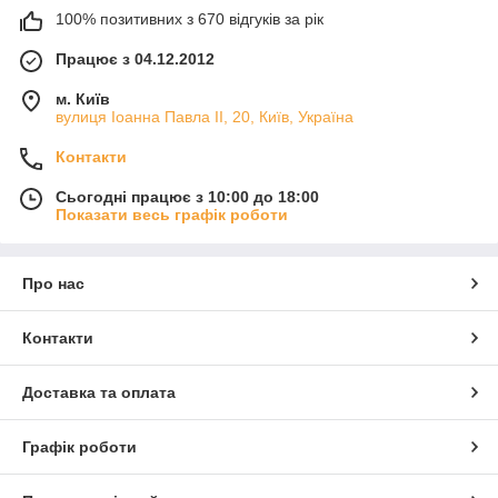
100% позитивних з 670 відгуків за рік
Працює з 04.12.2012
м. Київ
вулиця Іоанна Павла ІІ, 20, Київ, Україна
Контакти
Сьогодні працює з 10:00 до 18:00
Показати весь графік роботи
Про нас
Контакти
Доставка та оплата
Графік роботи