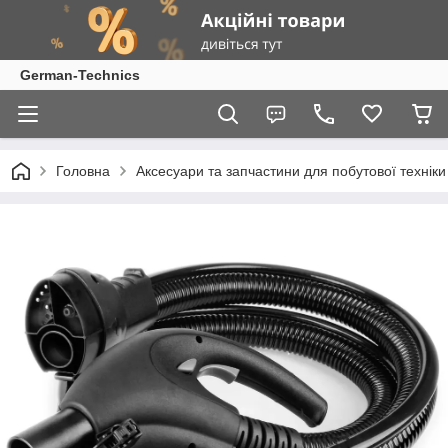
German-Technics
Головна
Аксесуари та запчастини для побутової техніки