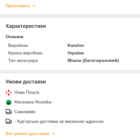
Приховати
Характеристики
Основні
Виробник
Karcher
Країна виробник
Україна
Тип аксесуара
Мішок (багаторазовий)
Умови доставки
Нова Пошта
Магазини Rozetka
Самовивіз
- Кур'єрська доставка за вказаною адресою
Всі умови доставки