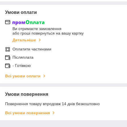
Умови оплати
Ви отримаєте замовлення
або гроші повернуться на вашу картку
Детальніше
Оплатити частинами
Післяплата
- Готівкою
Всі умови оплати
Умови повернення
Повернення товару впродовж 14 днів безкоштовно
Всі умови повернення