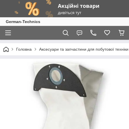
German-Technics
Головна
Аксесуари та запчастини для побутової техніки