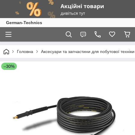
German-Technics
Головна
Аксесуари та запчастини для побутової техніки
–30%