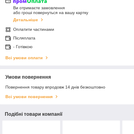
Ви отримаєте замовлення
або гроші повернуться на вашу картку
Детальніше
Оплатити частинами
Післяплата
- Готівкою
Всі умови оплати
Умови повернення
Повернення товару впродовж 14 днів безкоштовно
Всі умови повернення
Подібні товари компанії