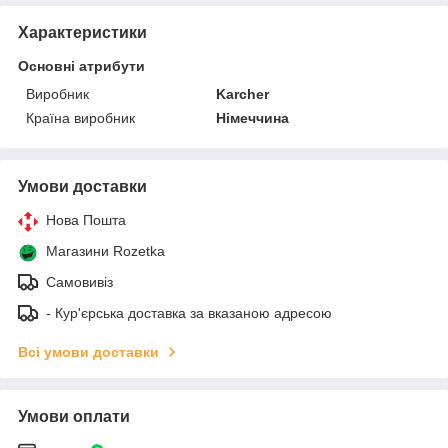
Характеристики
Основні атрибути
Виробник
Karcher
Країна виробник
Німеччина
Умови доставки
Нова Пошта
Магазини Rozetka
Самовивіз
- Кур'єрська доставка за вказаною адресою
Всі умови доставки
Умови оплати