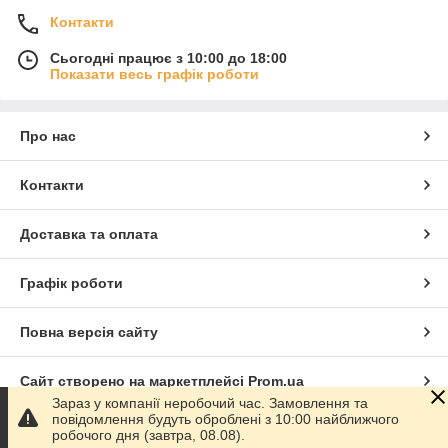
Контакти
Сьогодні працює з 10:00 до 18:00
Показати весь графік роботи
Про нас
Контакти
Доставка та оплата
Графік роботи
Повна версія сайту
Сайт створено на маркетплейсі
Prom.ua
Зараз у компанії неробочий час. Замовлення та
повідомлення будуть оброблені з 10:00 найближчого
Політика конфіденційності
робочого дня (завтра, 08.08).