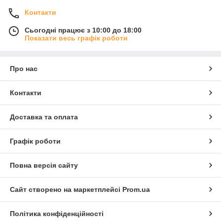
Контакти
Сьогодні працює з 10:00 до 18:00
Показати весь графік роботи
Про нас
Контакти
Доставка та оплата
Графік роботи
Повна версія сайту
Сайт створено на маркетплейсі
Prom.ua
Політика конфіденційності