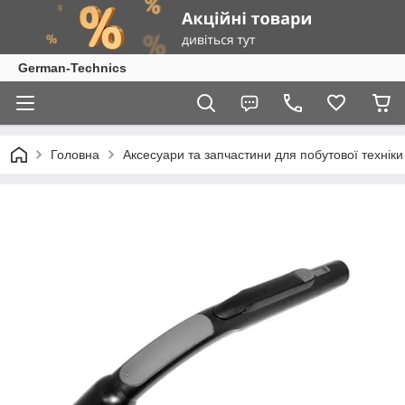
German-Technics
Головна
Аксесуари та запчастини для побутової техніки