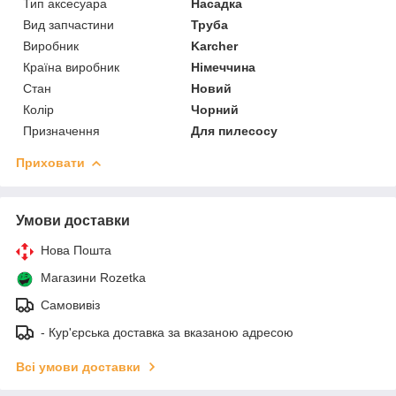
Тип аксесуара
Насадка
Вид запчастини
Труба
Виробник
Karcher
Країна виробник
Німеччина
Стан
Новий
Колір
Чорний
Призначення
Для пилесосу
Приховати
Умови доставки
Нова Пошта
Магазини Rozetka
Самовивіз
- Кур'єрська доставка за вказаною адресою
Всі умови доставки