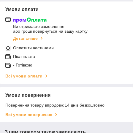
Умови оплати
Ви отримаєте замовлення
або гроші повернуться на вашу картку
Детальніше
Оплатити частинами
Післяплата
- Готівкою
Всі умови оплати
Умови повернення
Повернення товару впродовж 14 днів безкоштовно
Всі умови повернення
З цим товаром також замовляють