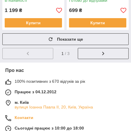
В наявності
Готово до відправки
1 199
699
₴
₴
Купити
Купити
Показати ще
1
/ 3
Про нас
100% позитивних з 670 відгуків за рік
Працює з 04.12.2012
м. Київ
вулиця Іоанна Павла ІІ, 20, Київ, Україна
Контакти
Сьогодні працює з 10:00 до 18:00